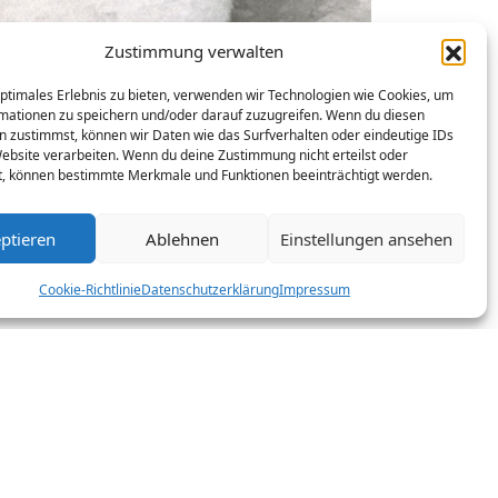
Zustimmung verwalten
optimales Erlebnis zu bieten, verwenden wir Technologien wie Cookies, um
mationen zu speichern und/oder darauf zuzugreifen. Wenn du diesen
n zustimmst, können wir Daten wie das Surfverhalten oder eindeutige IDs
Website verarbeiten. Wenn du deine Zustimmung nicht erteilst oder
t, können bestimmte Merkmale und Funktionen beeinträchtigt werden.
ptieren
Ablehnen
Einstellungen ansehen
Cookie-Richtlinie
Datenschutzerklärung
Impressum