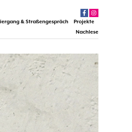
iergang & Straßengespräch
Projekte
Nachlese