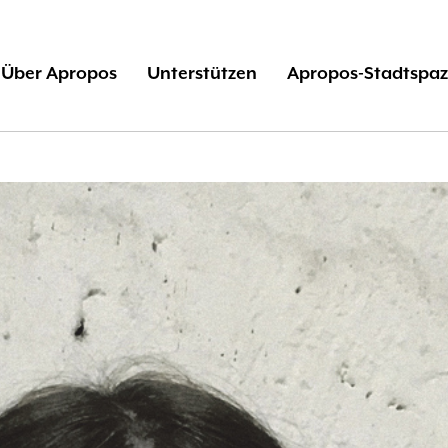
Über Apropos
Unterstützen
Apropos-Stadtspaz