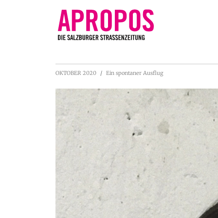
OKTOBER 2020
Ein spontaner Ausflug