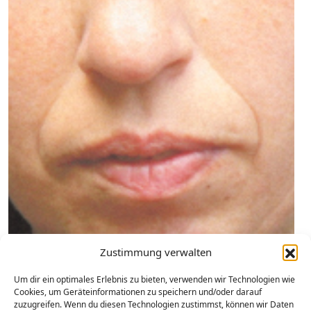
Zustimmung verwalten
Um dir ein optimales Erlebnis zu bieten, verwenden wir Technologien wie
Cookies, um Geräteinformationen zu speichern und/oder darauf
zuzugreifen. Wenn du diesen Technologien zustimmst, können wir Daten