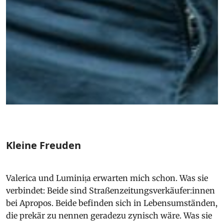
Kleine Freuden
Valerica und Lumini
ț
a erwarten mich schon. Was sie
verbindet: Beide sind Straßenzeitungsverkäufer:innen
bei Apropos. Beide befinden sich in Lebensumständen,
die prekär zu nennen geradezu zynisch wäre. Was sie