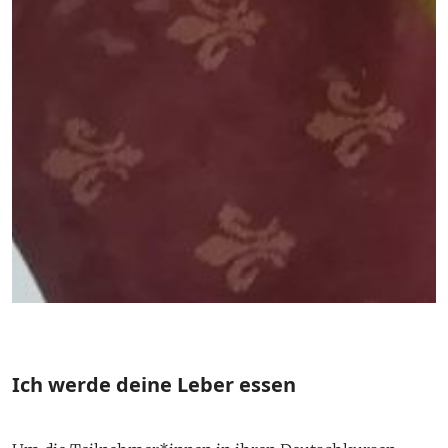
Ich werde deine Leber essen