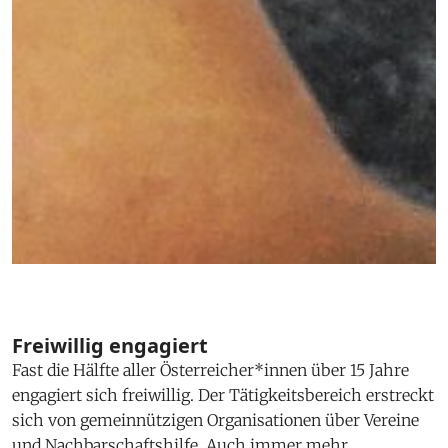
Freiwillig engagiert
Fast die Hälfte aller Österreicher*innen über 15 Jahre
engagiert sich freiwillig. Der Tätigkeitsbereich erstreckt
sich von gemeinnützigen Organisationen über Vereine
und Nachbarschaftshilfe. Auch immer mehr