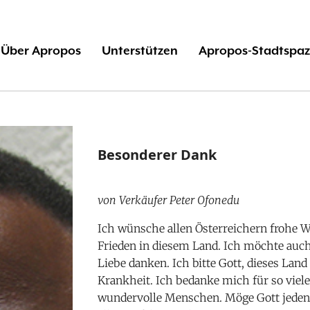
Über Apropos
Unterstützen
Apropos-Stadtspaz
Besonderer Dank
von Verkäufer Peter Ofonedu
Ich wünsche allen Österreichern frohe W
Frieden in diesem Land. Ich möchte auch
Liebe danken. Ich bitte Gott, dieses Lan
Krankheit. Ich bedanke mich für so vieles
wundervolle Menschen. Möge Gott jeden 