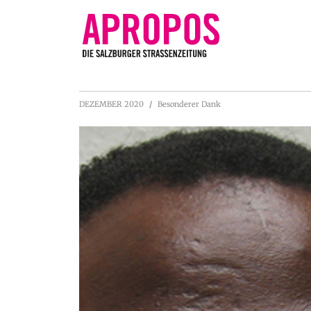
DEZEMBER 2020
Besonderer Dank