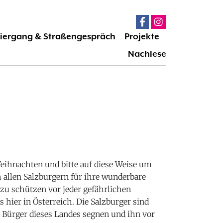
iergang & Straßengespräch
Projekte
Nachlese
eihnachten und bitte auf diese Weise um
 allen Salzburgern für ihre wunderbare
d zu schützen vor jeder gefährlichen
 hier in Österreich. Die Salzburger sind
Bürger dieses Landes segnen und ihn vor