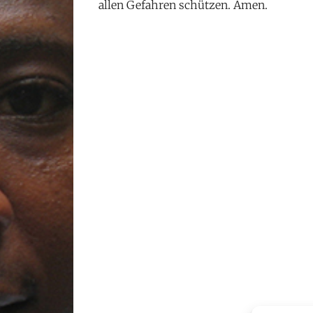
allen Gefahren schützen. Amen.