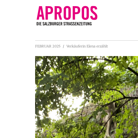
FEBRUAR 2025
Verkäuferin Elena erzählt