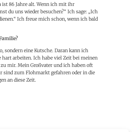
st 86 Jahre alt. Wenn ich mit ihr
mst du uns wieder besuchen?“ Ich sage: „Ich
ienen.“ Ich freue mich schon, wenn ich bald
Familie?
o, sondern eine Kutsche. Daran kann ich
hart arbeiten. Ich habe viel Zeit bei meinen
t zu mir. Mein Großvater und ich haben oft
r sind zum Flohmarkt gefahren oder in die
en an diese Zeit.