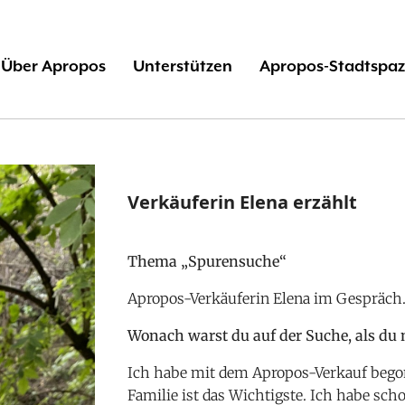
Über Apropos
Unterstützen
Apropos-Stadtspaz
Verkäuferin Elena erzählt
Thema „Spurensuche“
Apropos-Verkäuferin Elena im Gespräch
Wonach warst du auf der Suche, als du
Ich habe mit dem Apropos-Verkauf bego
Familie ist das Wichtigste. Ich habe schon