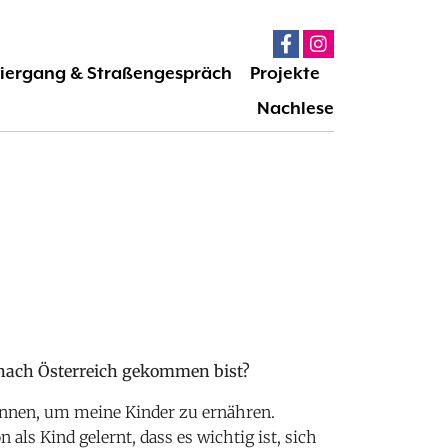
iergang & Straßengespräch
Projekte
Nachlese
.
 nach Österreich gekommen bist?
nnen, um meine Kinder zu ernähren.
 als Kind gelernt, dass es wichtig ist, sich