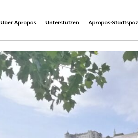
Über Apropos
Unterstützen
Apropos-Stadtspaz