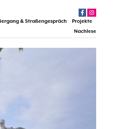
iergang & Straßengespräch
Projekte
Nachlese