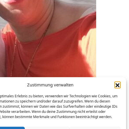
Zustimmung verwalten
optimales Erlebnis zu bieten, verwenden wir Technologien wie Cookies, um
mationen zu speichern und/oder darauf zuzugreifen. Wenn du diesen
n zustimmst, können wir Daten wie das Surfverhalten oder eindeutige IDs
Website verarbeiten. Wenn du deine Zustimmung nicht erteilst oder
t, können bestimmte Merkmale und Funktionen beeinträchtigt werden.