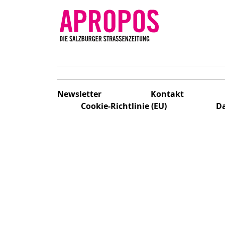
Newsletter
Kontakt
Cookie-Richtlinie (EU)
Da