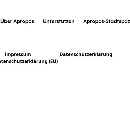
Über Apropos
Unterstützen
Apropos-Stadtspaz
Impressum
Datenschutzerklärung
tenschutzerklärung (EU)