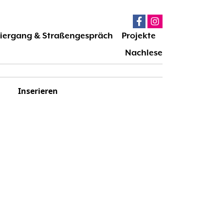
iergang & Straßengespräch
Projekte
Nachlese
Inserieren