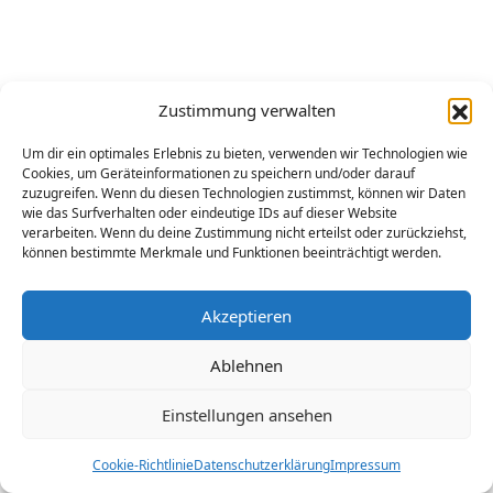
Zustimmung verwalten
Um dir ein optimales Erlebnis zu bieten, verwenden wir Technologien wie
Cookies, um Geräteinformationen zu speichern und/oder darauf
zuzugreifen. Wenn du diesen Technologien zustimmst, können wir Daten
wie das Surfverhalten oder eindeutige IDs auf dieser Website
verarbeiten. Wenn du deine Zustimmung nicht erteilst oder zurückziehst,
können bestimmte Merkmale und Funktionen beeinträchtigt werden.
Akzeptieren
Ablehnen
Einstellungen ansehen
Cookie-Richtlinie
Datenschutzerklärung
Impressum