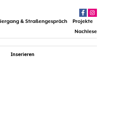
iergang & Straßengespräch
Projekte
Nachlese
Inserieren