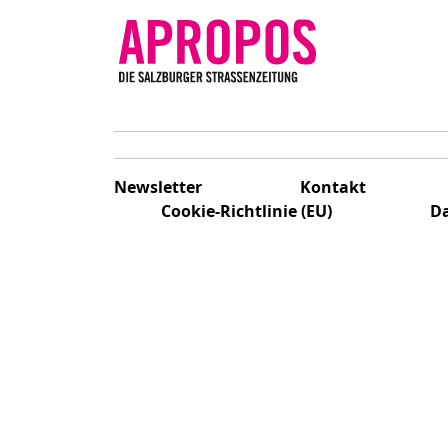
Newsletter
Kontakt
Cookie-Richtlinie (EU)
Da