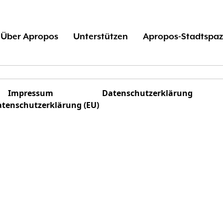
Über Apropos
Unterstützen
Apropos-Stadtspaz
Impressum
Datenschutzerklärung
tenschutzerklärung (EU)