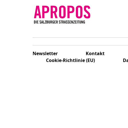
Newsletter
Kontakt
Cookie-Richtlinie (EU)
Da