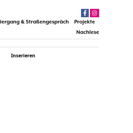
iergang & Straßengespräch
Projekte
Nachlese
Inserieren