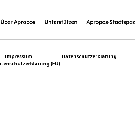
Über Apropos
Unterstützen
Apropos-Stadtspaz
Impressum
Datenschutzerklärung
tenschutzerklärung (EU)